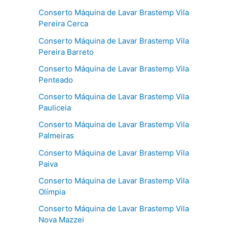
Conserto Máquina de Lavar Brastemp Vila
Pereira Cerca
Conserto Máquina de Lavar Brastemp Vila
Pereira Barreto
Conserto Máquina de Lavar Brastemp Vila
Penteado
Conserto Máquina de Lavar Brastemp Vila
Pauliceia
Conserto Máquina de Lavar Brastemp Vila
Palmeiras
Conserto Máquina de Lavar Brastemp Vila
Paiva
Conserto Máquina de Lavar Brastemp Vila
Olímpia
Conserto Máquina de Lavar Brastemp Vila
Nova Mazzei