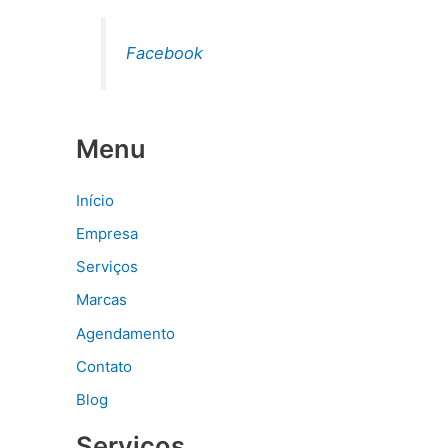
Facebook
Menu
Início
Empresa
Serviços
Marcas
Agendamento
Contato
Blog
Serviços