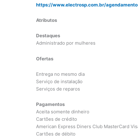
https://www.electrosp.com.br/agendamento
Atributos
Destaques
Administrado por mulheres
Ofertas
Entrega no mesmo dia
Serviço de instalação
Serviços de reparos
Pagamentos
Aceita somente dinheiro
Cartões de crédito
American Express Diners Club MasterCard Vis
Cartões de débito