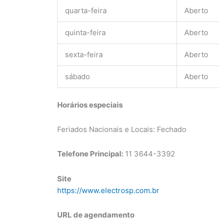
quarta-feira
Aberto
quinta-feira
Aberto
sexta-feira
Aberto
sábado
Aberto
Horários especiais
Feriados Nacionais e Locais: Fechado
Telefone Principal:
11 3644-3392
Site
https://www.electrosp.com.br
URL de agendamento