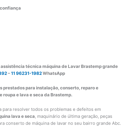
e confiança
 assistência técnica máquina de Lavar Brastemp grande
392
–
11 96231-1982
WhatsApp
s prestados para instalação, conserto, reparo e
 roupa e lava e seca da Brastemp.
a para resolver todos os problemas e defeitos em
uina lava e seca
, maquinário de última geração, peças
ra conserto de máquina de lavar no seu bairro grande Abc.