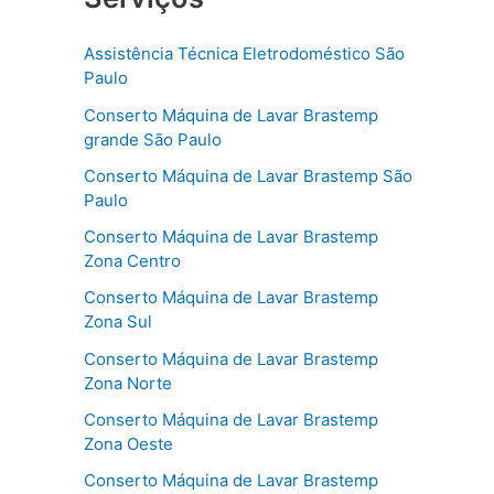
Assistência Técnica Eletrodoméstico São
Paulo
Conserto Máquina de Lavar Brastemp
grande São Paulo
Conserto Máquina de Lavar Brastemp São
Paulo
Conserto Máquina de Lavar Brastemp
Zona Centro
Conserto Máquina de Lavar Brastemp
Zona Sul
Conserto Máquina de Lavar Brastemp
Zona Norte
Conserto Máquina de Lavar Brastemp
Zona Oeste
Conserto Máquina de Lavar Brastemp