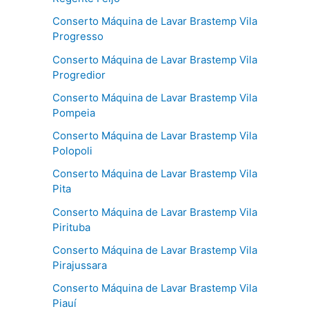
Conserto Máquina de Lavar Brastemp Vila
Progresso
Conserto Máquina de Lavar Brastemp Vila
Progredior
Conserto Máquina de Lavar Brastemp Vila
Pompeia
Conserto Máquina de Lavar Brastemp Vila
Polopoli
Conserto Máquina de Lavar Brastemp Vila
Pita
Conserto Máquina de Lavar Brastemp Vila
Pirituba
Conserto Máquina de Lavar Brastemp Vila
Pirajussara
Conserto Máquina de Lavar Brastemp Vila
Piauí