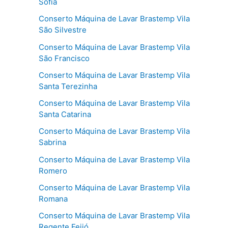
Sofia
Conserto Máquina de Lavar Brastemp Vila
São Silvestre
Conserto Máquina de Lavar Brastemp Vila
São Francisco
Conserto Máquina de Lavar Brastemp Vila
Santa Terezinha
Conserto Máquina de Lavar Brastemp Vila
Santa Catarina
Conserto Máquina de Lavar Brastemp Vila
Sabrina
Conserto Máquina de Lavar Brastemp Vila
Romero
Conserto Máquina de Lavar Brastemp Vila
Romana
Conserto Máquina de Lavar Brastemp Vila
Regente Feijó