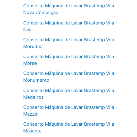
Conserto Máquina de Lavar Brastemp Vila
Nova Conceição
Conserto Máquina de Lavar Brastemp Vila
Nivi
Conserto Máquina de Lavar Brastemp Vila
Morumbi
Conserto Máquina de Lavar Brastemp Vila
Morse
Conserto Máquina de Lavar Brastemp Vila
Monumento
Conserto Máquina de Lavar Brastemp Vila
Medeiros
Conserto Máquina de Lavar Brastemp Vila
Mazzei
Conserto Máquina de Lavar Brastemp Vila
Mascote