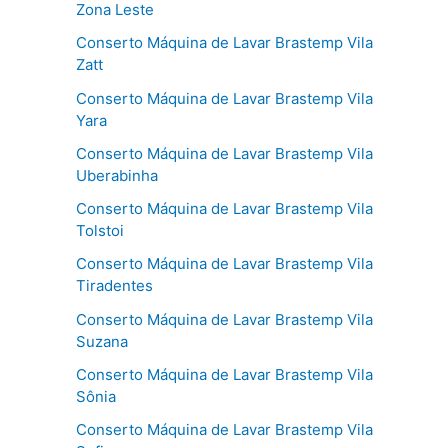
Zona Leste
Conserto Máquina de Lavar Brastemp Vila
Zatt
Conserto Máquina de Lavar Brastemp Vila
Yara
Conserto Máquina de Lavar Brastemp Vila
Uberabinha
Conserto Máquina de Lavar Brastemp Vila
Tolstoi
Conserto Máquina de Lavar Brastemp Vila
Tiradentes
Conserto Máquina de Lavar Brastemp Vila
Suzana
Conserto Máquina de Lavar Brastemp Vila
Sônia
Conserto Máquina de Lavar Brastemp Vila