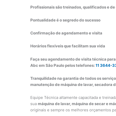
Profissionais são treinados, qualificados e d
Pontualidade é o segredo do sucesso
Confirmação de agendamento e visita
Horários flexíveis que facilitam sua vida
Faça seu agendamento de visita técnica para
Abc em São Paulo pelos telefones:
11 3644-3
Tranquilidade na garantia de todos os serviço
manutenção de máquina de lavar, secadora de
Equipe Técnica altamente capacitada e treinad
sua
máquina de lavar, máquina de secar e máq
originais e sempre os melhores orçamentos pa