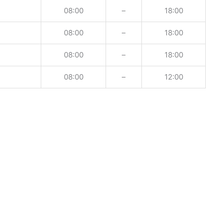
08:00
–
18:00
08:00
–
18:00
08:00
–
18:00
08:00
–
12:00