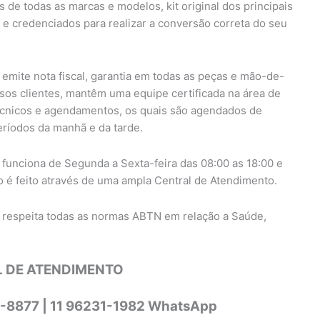
 de todas as marcas e modelos, kit original dos principais
 e credenciados para realizar a conversão correta do seu
emite nota fiscal, garantia em todas as peças e mão-de-
sos clientes, mantêm uma equipe certificada na área de
cnicos e agendamentos, os quais são agendados de
eríodos da manhã e da tarde.
funciona de Segunda a Sexta-feira das 08:00 as 18:00 e
 é feito através de uma ampla Central de Atendimento.
respeita todas as normas ABTN em relação a Saúde,
 DE ATENDIMENTO
4-8877 | 11 96231-1982 WhatsApp