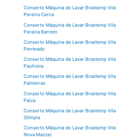
Conserto Máquina de Lavar Brastemp Vila
Pereira Cerca
Conserto Máquina de Lavar Brastemp Vila
Pereira Barreto
Conserto Máquina de Lavar Brastemp Vila
Penteado
Conserto Máquina de Lavar Brastemp Vila
Pauliceia
Conserto Máquina de Lavar Brastemp Vila
Palmeiras
Conserto Máquina de Lavar Brastemp Vila
Paiva
Conserto Máquina de Lavar Brastemp Vila
Olímpia
Conserto Máquina de Lavar Brastemp Vila
Nova Mazzei