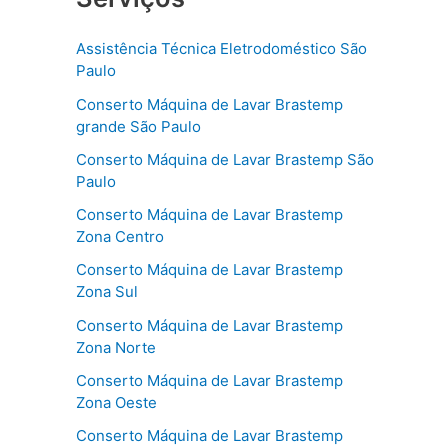
Assistência Técnica Eletrodoméstico São
Paulo
Conserto Máquina de Lavar Brastemp
grande São Paulo
Conserto Máquina de Lavar Brastemp São
Paulo
Conserto Máquina de Lavar Brastemp
Zona Centro
Conserto Máquina de Lavar Brastemp
Zona Sul
Conserto Máquina de Lavar Brastemp
Zona Norte
Conserto Máquina de Lavar Brastemp
Zona Oeste
Conserto Máquina de Lavar Brastemp