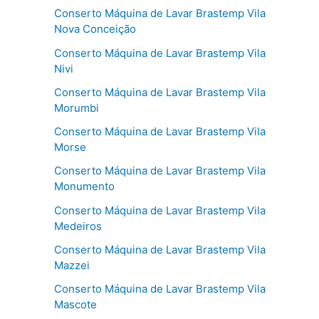
Conserto Máquina de Lavar Brastemp Vila
Nova Conceição
Conserto Máquina de Lavar Brastemp Vila
Nivi
Conserto Máquina de Lavar Brastemp Vila
Morumbi
Conserto Máquina de Lavar Brastemp Vila
Morse
Conserto Máquina de Lavar Brastemp Vila
Monumento
Conserto Máquina de Lavar Brastemp Vila
Medeiros
Conserto Máquina de Lavar Brastemp Vila
Mazzei
Conserto Máquina de Lavar Brastemp Vila
Mascote