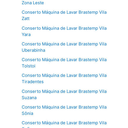
Zona Leste
Conserto Máquina de Lavar Brastemp Vila
Zatt
Conserto Máquina de Lavar Brastemp Vila
Yara
Conserto Máquina de Lavar Brastemp Vila
Uberabinha
Conserto Máquina de Lavar Brastemp Vila
Tolstoi
Conserto Máquina de Lavar Brastemp Vila
Tiradentes
Conserto Máquina de Lavar Brastemp Vila
Suzana
Conserto Máquina de Lavar Brastemp Vila
Sônia
Conserto Máquina de Lavar Brastemp Vila