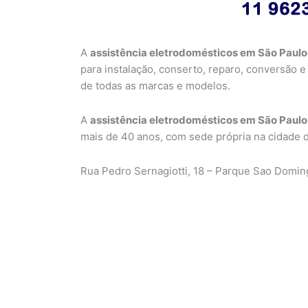
A
assistência eletrodomésticos em São Paulo
para instalação, conserto, reparo, conversão
de todas as marcas e modelos.
A
assistência eletrodomésticos em São Paulo
mais de 40 anos, com sede própria na cidade 
Rua Pedro Sernagiotti, 18 – Parque Sao Domin