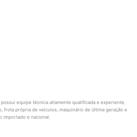
possui equipe técnica altamente qualificada e experiente,
o, frota própria de veículos, maquinário de última geração e
o importado e nacional.