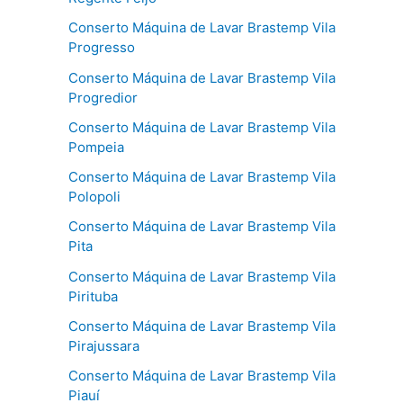
Conserto Máquina de Lavar Brastemp Vila
Progresso
Conserto Máquina de Lavar Brastemp Vila
Progredior
Conserto Máquina de Lavar Brastemp Vila
Pompeia
Conserto Máquina de Lavar Brastemp Vila
Polopoli
Conserto Máquina de Lavar Brastemp Vila
Pita
Conserto Máquina de Lavar Brastemp Vila
Pirituba
Conserto Máquina de Lavar Brastemp Vila
Pirajussara
Conserto Máquina de Lavar Brastemp Vila
Piauí