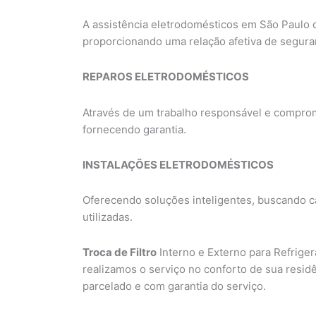
A assistência eletrodomésticos em São Paulo c
proporcionando uma relação afetiva de segura
REPAROS ELETRODOMÉSTICOS
Através de um trabalho responsável e comprome
fornecendo garantia.
INSTALAÇÕES ELETRODOMÉSTICOS
Oferecendo soluções inteligentes, buscando ca
utilizadas.
Troca de Filtro
Interno e Externo para Refrige
realizamos o serviço no conforto de sua resid
parcelado e com garantia do serviço.