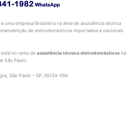
é uma empresa Brasileira na área de assistência técnica
 e manutenção de eletrodomésticos importados e nacionais
está no ramo de
assistência técnica eletrodomésticos
há
de São Paulo.
gos, São Paulo – SP, 05124-050