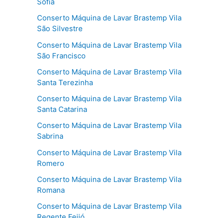
Sofia
Conserto Máquina de Lavar Brastemp Vila
São Silvestre
Conserto Máquina de Lavar Brastemp Vila
São Francisco
Conserto Máquina de Lavar Brastemp Vila
Santa Terezinha
Conserto Máquina de Lavar Brastemp Vila
Santa Catarina
Conserto Máquina de Lavar Brastemp Vila
Sabrina
Conserto Máquina de Lavar Brastemp Vila
Romero
Conserto Máquina de Lavar Brastemp Vila
Romana
Conserto Máquina de Lavar Brastemp Vila
Regente Feijó