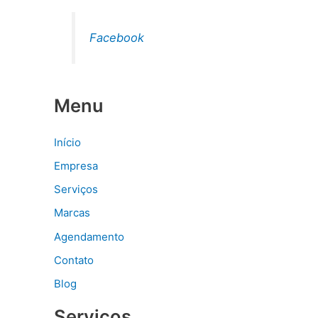
Facebook
Menu
Início
Empresa
Serviços
Marcas
Agendamento
Contato
Blog
Serviços