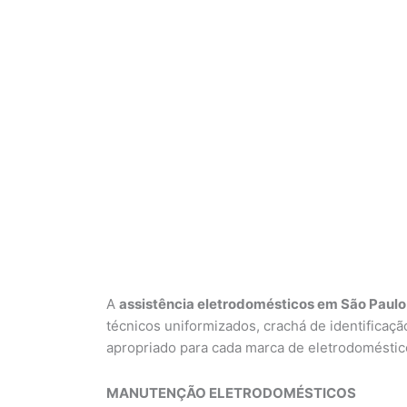
A
assistência eletrodomésticos em São Paulo
técnicos uniformizados, crachá de identificaçã
apropriado para cada marca de eletrodoméstic
MANUTENÇÃO ELETRODOMÉSTICOS