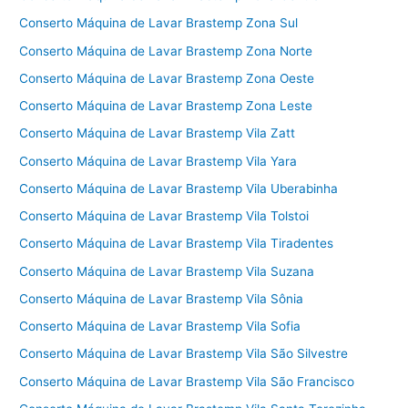
Conserto Máquina de Lavar Brastemp Zona Sul
Conserto Máquina de Lavar Brastemp Zona Norte
Conserto Máquina de Lavar Brastemp Zona Oeste
Conserto Máquina de Lavar Brastemp Zona Leste
Conserto Máquina de Lavar Brastemp Vila Zatt
Conserto Máquina de Lavar Brastemp Vila Yara
Conserto Máquina de Lavar Brastemp Vila Uberabinha
Conserto Máquina de Lavar Brastemp Vila Tolstoi
Conserto Máquina de Lavar Brastemp Vila Tiradentes
Conserto Máquina de Lavar Brastemp Vila Suzana
Conserto Máquina de Lavar Brastemp Vila Sônia
Conserto Máquina de Lavar Brastemp Vila Sofia
Conserto Máquina de Lavar Brastemp Vila São Silvestre
Conserto Máquina de Lavar Brastemp Vila São Francisco