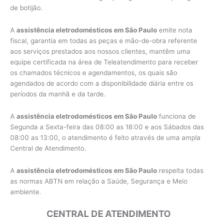
de botijão.
A
assistência eletrodomésticos em São Paulo
emite nota
fiscal, garantia em todas as peças e mão-de-obra referente
aos serviços prestados aos nossos clientes, mantêm uma
equipe certificada na área de Teleatendimento para receber
os chamados técnicos e agendamentos, os quais são
agendados de acordo com a disponibilidade diária entre os
períodos da manhã e da tarde.
A
assistência eletrodomésticos em São Paulo
funciona de
Segunda a Sexta-feira das 08:00 as 18:00 e aos Sábados das
08:00 as 13:00, o atendimento é feito através de uma ampla
Central de Atendimento.
A
assistência eletrodomésticos em São Paulo
respeita todas
as normas ABTN em relação a Saúde, Segurança e Meio
ambiente.
CENTRAL DE ATENDIMENTO