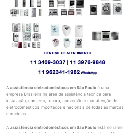
A
assistência eletrodomésticos em São Paulo
é uma
empresa Brasileira na área de assistência técnica para
instalação, conserto, reparo, conversão e manutenção de
eletrodomésticos importados e nacionais de todas as marcas
e modelos.
A
assistência eletrodomésticos em São Paulo
está no ramo