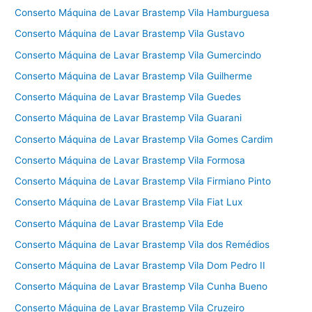
Conserto Máquina de Lavar Brastemp Vila Hamburguesa
Conserto Máquina de Lavar Brastemp Vila Gustavo
Conserto Máquina de Lavar Brastemp Vila Gumercindo
Conserto Máquina de Lavar Brastemp Vila Guilherme
Conserto Máquina de Lavar Brastemp Vila Guedes
Conserto Máquina de Lavar Brastemp Vila Guarani
Conserto Máquina de Lavar Brastemp Vila Gomes Cardim
Conserto Máquina de Lavar Brastemp Vila Formosa
Conserto Máquina de Lavar Brastemp Vila Firmiano Pinto
Conserto Máquina de Lavar Brastemp Vila Fiat Lux
Conserto Máquina de Lavar Brastemp Vila Ede
Conserto Máquina de Lavar Brastemp Vila dos Remédios
Conserto Máquina de Lavar Brastemp Vila Dom Pedro II
Conserto Máquina de Lavar Brastemp Vila Cunha Bueno
Conserto Máquina de Lavar Brastemp Vila Cruzeiro