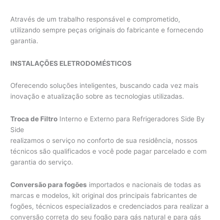
Através de um trabalho responsável e comprometido,
utilizando sempre peças originais do fabricante e fornecendo
garantia.
INSTALAÇÕES ELETRODOMÉSTICOS
Oferecendo soluções inteligentes, buscando cada vez mais
inovação e atualização sobre as tecnologias utilizadas.
Troca de Filtro
Interno e Externo para Refrigeradores Side By
Side
realizamos o serviço no conforto de sua residência, nossos
técnicos são qualificados e você pode pagar parcelado e com
garantia do serviço.
Conversão para fogões
importados e nacionais de todas as
marcas e modelos, kit original dos principais fabricantes de
fogões, técnicos especializados e credenciados para realizar a
conversão correta do seu fogão para gás natural e para gás