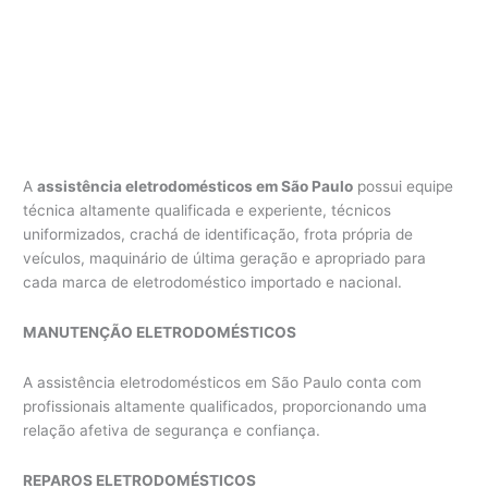
A
assistência eletrodomésticos em São Paulo
possui equipe
técnica altamente qualificada e experiente, técnicos
uniformizados, crachá de identificação, frota própria de
veículos, maquinário de última geração e apropriado para
cada marca de eletrodoméstico importado e nacional.
MANUTENÇÃO ELETRODOMÉSTICOS
A assistência eletrodomésticos em São Paulo conta com
profissionais altamente qualificados, proporcionando uma
relação afetiva de segurança e confiança.
REPAROS ELETRODOMÉSTICOS