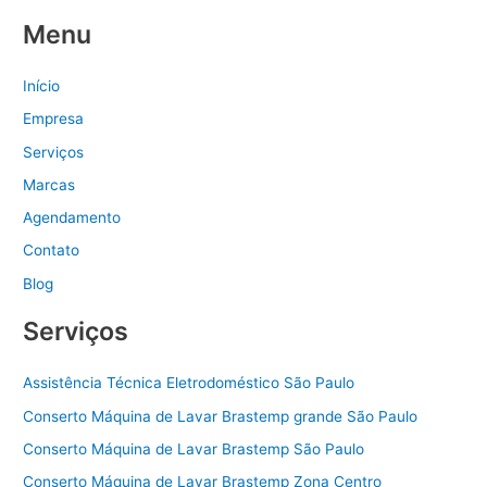
Menu
Início
Empresa
Serviços
Marcas
Agendamento
Contato
Blog
Serviços
Assistência Técnica Eletrodoméstico São Paulo
Conserto Máquina de Lavar Brastemp grande São Paulo
Conserto Máquina de Lavar Brastemp São Paulo
Conserto Máquina de Lavar Brastemp Zona Centro