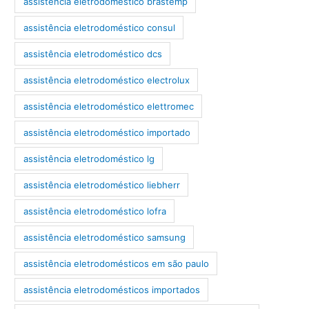
assistência eletrodoméstico brastemp
assistência eletrodoméstico consul
assistência eletrodoméstico dcs
assistência eletrodoméstico electrolux
assistência eletrodoméstico elettromec
assistência eletrodoméstico importado
assistência eletrodoméstico lg
assistência eletrodoméstico liebherr
assistência eletrodoméstico lofra
assistência eletrodoméstico samsung
assistência eletrodomésticos em são paulo
assistência eletrodomésticos importados