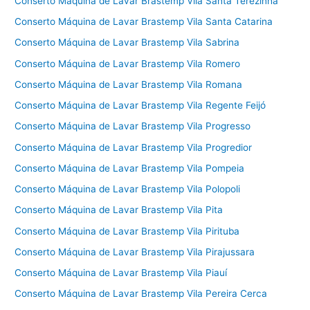
Conserto Máquina de Lavar Brastemp Vila Santa Terezinha
Conserto Máquina de Lavar Brastemp Vila Santa Catarina
Conserto Máquina de Lavar Brastemp Vila Sabrina
Conserto Máquina de Lavar Brastemp Vila Romero
Conserto Máquina de Lavar Brastemp Vila Romana
Conserto Máquina de Lavar Brastemp Vila Regente Feijó
Conserto Máquina de Lavar Brastemp Vila Progresso
Conserto Máquina de Lavar Brastemp Vila Progredior
Conserto Máquina de Lavar Brastemp Vila Pompeia
Conserto Máquina de Lavar Brastemp Vila Polopoli
Conserto Máquina de Lavar Brastemp Vila Pita
Conserto Máquina de Lavar Brastemp Vila Pirituba
Conserto Máquina de Lavar Brastemp Vila Pirajussara
Conserto Máquina de Lavar Brastemp Vila Piauí
Conserto Máquina de Lavar Brastemp Vila Pereira Cerca