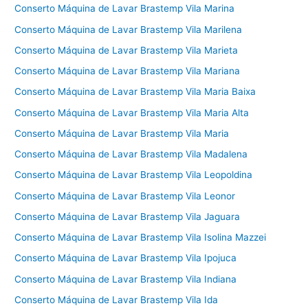
Conserto Máquina de Lavar Brastemp Vila Marina
Conserto Máquina de Lavar Brastemp Vila Marilena
Conserto Máquina de Lavar Brastemp Vila Marieta
Conserto Máquina de Lavar Brastemp Vila Mariana
Conserto Máquina de Lavar Brastemp Vila Maria Baixa
Conserto Máquina de Lavar Brastemp Vila Maria Alta
Conserto Máquina de Lavar Brastemp Vila Maria
Conserto Máquina de Lavar Brastemp Vila Madalena
Conserto Máquina de Lavar Brastemp Vila Leopoldina
Conserto Máquina de Lavar Brastemp Vila Leonor
Conserto Máquina de Lavar Brastemp Vila Jaguara
Conserto Máquina de Lavar Brastemp Vila Isolina Mazzei
Conserto Máquina de Lavar Brastemp Vila Ipojuca
Conserto Máquina de Lavar Brastemp Vila Indiana
Conserto Máquina de Lavar Brastemp Vila Ida