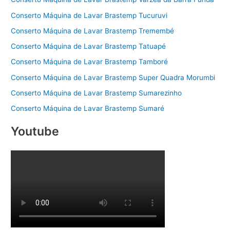
Conserto Máquina de Lavar Brastemp Tucuruvi
Conserto Máquina de Lavar Brastemp Tremembé
Conserto Máquina de Lavar Brastemp Tatuapé
Conserto Máquina de Lavar Brastemp Tamboré
Conserto Máquina de Lavar Brastemp Super Quadra Morumbi
Conserto Máquina de Lavar Brastemp Sumarezinho
Conserto Máquina de Lavar Brastemp Sumaré
Youtube