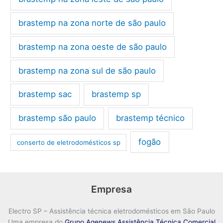
brastemp na zona norte de são paulo
brastemp na zona oeste de são paulo
brastemp na zona sul de são paulo
brastemp sac
brastemp sp
brastemp são paulo
brastemp técnico
fogão
conserto de eletrodomésticos sp
Empresa
Electro SP – Assistência técnica eletrodomésticos em São Paulo
Uma empresa do
Grupo Agenews Assistência Técnica Comercial