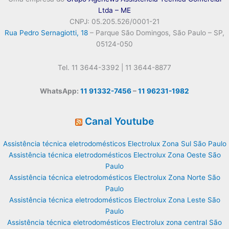
Ltda – ME
CNPJ: 05.205.526/0001-21
Rua Pedro Sernagiotti, 18
– Parque São Domingos, São Paulo – SP,
05124-050
Tel. 11 3644-3392 | 11 3644-8877
WhatsApp:
11 91332-7456
–
11 96231-1982
Canal Youtube
Assistência técnica eletrodomésticos Electrolux Zona Sul São Paulo
Assistência técnica eletrodomésticos Electrolux Zona Oeste São
Paulo
Assistência técnica eletrodomésticos Electrolux Zona Norte São
Paulo
Assistência técnica eletrodomésticos Electrolux Zona Leste São
Paulo
Assistência técnica eletrodomésticos Electrolux zona central São