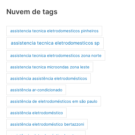
Nuvem de tags
assistencia tecnica eletrodomesticos pinheiros
assistencia tecnica eletrodomesticos sp
assistencia tecnica eletrodomesticos zona norte
assistencia tecnica microondas zona leste
assisténcia assistência eletrodomésticos
assistência ar-condicionado
assistência de eletrodomésticos em são paulo
assistência eletrodoméstico
assistência eletrodoméstico bertazzoni