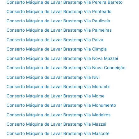
Conserto Máquina de Lavar Brastemp Vila Pereira Barreto
Conserto Máquina de Lavar Brastemp Vila Penteado
Conserto Máquina de Lavar Brastemp Vila Pauliceia
Conserto Máquina de Lavar Brastemp Vila Palmeiras
Conserto Máquina de Lavar Brastemp Vila Paiva
Conserto Máquina de Lavar Brastemp Vila Olímpia
Conserto Máquina de Lavar Brastemp Vila Nova Mazzei
Conserto Máquina de Lavar Brastemp Vila Nova Conceição
Conserto Máquina de Lavar Brastemp Vila Nivi
Conserto Máquina de Lavar Brastemp Vila Morumbi
Conserto Máquina de Lavar Brastemp Vila Morse
Conserto Máquina de Lavar Brastemp Vila Monumento
Conserto Máquina de Lavar Brastemp Vila Medeiros
Conserto Máquina de Lavar Brastemp Vila Mazzei
Conserto Máquina de Lavar Brastemp Vila Mascote