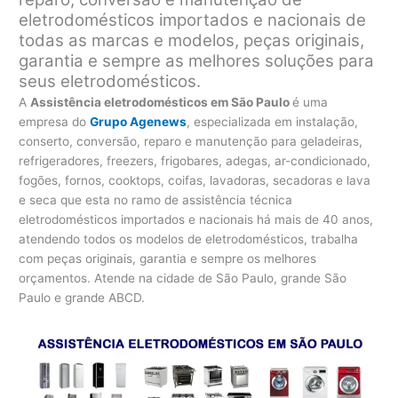
eletrodomésticos importados e nacionais de
todas as marcas e modelos, peças originais,
garantia e sempre as melhores soluções para
seus eletrodomésticos.
A
Assistência eletrodomésticos em São Paulo
é uma
empresa do
Grupo Agenews
, especializada em instalação,
conserto, conversão, reparo e manutenção para geladeiras,
refrigeradores, freezers, frigobares, adegas, ar-condicionado,
fogões, fornos, cooktops, coifas, lavadoras, secadoras e lava
e seca que esta no ramo de assistência técnica
eletrodomésticos importados e nacionais há mais de 40 anos,
atendendo todos os modelos de eletrodomésticos, trabalha
com peças originais, garantia e sempre os melhores
orçamentos. Atende na cidade de São Paulo, grande São
Paulo e grande ABCD.