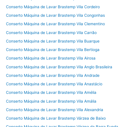
Conserto Máquina de Lavar Brastemp Vila Cordeiro
Conserto Máquina de Lavar Brastemp Vila Congonhas
Conserto Máquina de Lavar Brastemp Vila Clementino
Conserto Máquina de Lavar Brastemp Vila Carrão
Conserto Máquina de Lavar Brastemp Vila Buarque
Conserto Máquina de Lavar Brastemp Vila Bertioga
Conserto Máquina de Lavar Brastemp Vila Airosa
Conserto Máquina de Lavar Brastemp Vila Anglo Brasileira
Conserto Máquina de Lavar Brastemp Vila Andrade
Conserto Máquina de Lavar Brastemp Vila Anastácio
Conserto Máquina de Lavar Brastemp Vila Amélia
Conserto Máquina de Lavar Brastemp Vila Amália
Conserto Máquina de Lavar Brastemp Vila Alexandria
Conserto Máquina de Lavar Brastemp Várzea de Baixo
Conserto Máquina de Lavar Brastemp Várzea da Barra Funda